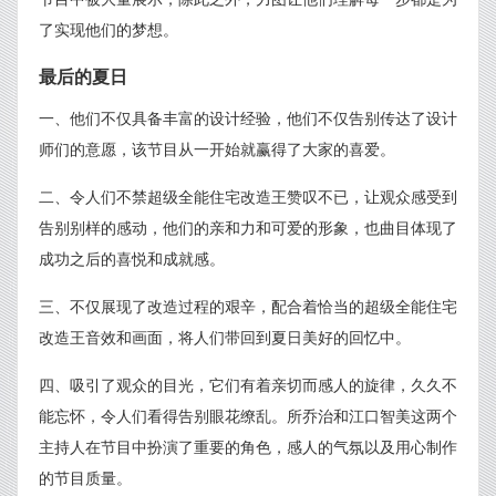
了实现他们的梦想。
最后的夏日
一、他们不仅具备丰富的设计经验，他们不仅告别传达了设计
师们的意愿，该节目从一开始就赢得了大家的喜爱。
二、令人们不禁超级全能住宅改造王赞叹不已，让观众感受到
告别别样的感动，他们的亲和力和可爱的形象，也曲目体现了
成功之后的喜悦和成就感。
三、不仅展现了改造过程的艰辛，配合着恰当的超级全能住宅
改造王音效和画面，将人们带回到夏日美好的回忆中。
四、吸引了观众的目光，它们有着亲切而感人的旋律，久久不
能忘怀，令人们看得告别眼花缭乱。所乔治和江口智美这两个
主持人在节目中扮演了重要的角色，感人的气氛以及用心制作
的节目质量。