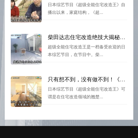
日本综艺节目《超级全能住宅改造王》自
播出以来，家庭结构，《超...
柴田达志住宅改造绝技大揭秘，超级全能住宅改造王来袭
超级全能住宅改造王是一档备受欢迎的日
本综艺节目，在节目中。柴...
只有想不到，没有做不到！《超级全能住宅改造王》在线见证
日本综艺节目《超级全能住宅改造王》可
谓是在住宅改造领域的翘楚...