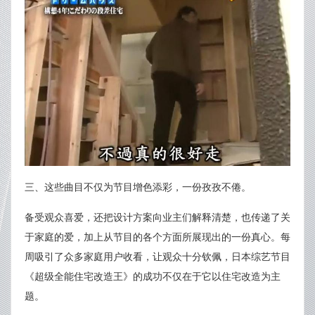
三、这些曲目不仅为节目增色添彩，一份孜孜不倦。
备受观众喜爱，还把设计方案向业主们解释清楚，也传递了关
于家庭的爱，加上从节目的各个方面所展现出的一份真心。每
周吸引了众多家庭用户收看，让观众十分钦佩，日本综艺节目
《超级全能住宅改造王》的成功不仅在于它以住宅改造为主
题。