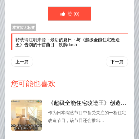
赞 (
0
)
本文暂无标签
转载请注明来源：
最后的夏日：与《超级全能住宅改造
王》告别的十首曲目
-
铁腕dash
上一篇
下一篇
您可能也喜欢
《超级全能住宅改造王》创造出无与伦比大庭院新天地，现场揭秘花絮引人入胜
作为日本综艺节目中备受关注的一档住宅
改造节目，该节目还会推出...