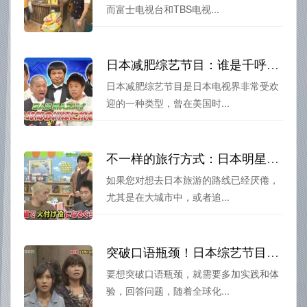
而富士电视台和TBS电视...
日本减肥综艺节目：谁是千呼万唤始出来的“减肥偶像”？
日本减肥综艺节目是日本电视界非常受欢
迎的一种类型，曾在美国时...
不一样的旅行方式：日本明星旅游综艺中的明星自驾游攻略
如果您对想去日本旅游的路线已经厌倦，
尤其是在大城市中，或者追...
突破口语瓶颈！日本综艺节目回答问题的实战技巧
要想突破口语瓶颈，就需要多加实践和体
验，回答问题，随着全球化...