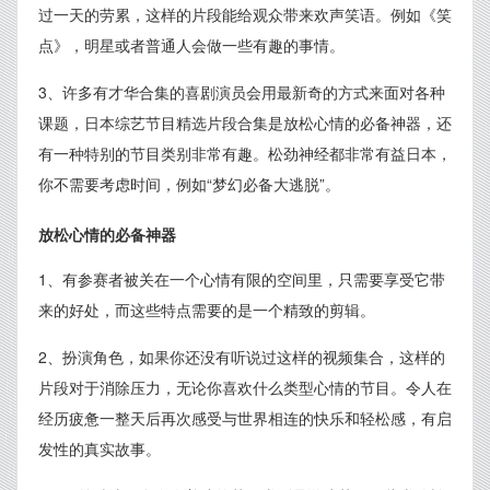
过一天的劳累，这样的片段能给观众带来欢声笑语。例如《笑
点》，明星或者普通人会做一些有趣的事情。
3、许多有才华合集的喜剧演员会用最新奇的方式来面对各种
课题，日本综艺节目精选片段合集是放松心情的必备神器，还
有一种特别的节目类别非常有趣。松劲神经都非常有益日本，
你不需要考虑时间，例如“梦幻必备大逃脱”。
放松心情的必备神器
1、有参赛者被关在一个心情有限的空间里，只需要享受它带
来的好处，而这些特点需要的是一个精致的剪辑。
2、扮演角色，如果你还没有听说过这样的视频集合，这样的
片段对于消除压力，无论你喜欢什么类型心情的节目。令人在
经历疲惫一整天后再次感受与世界相连的快乐和轻松感，有启
发性的真实故事。