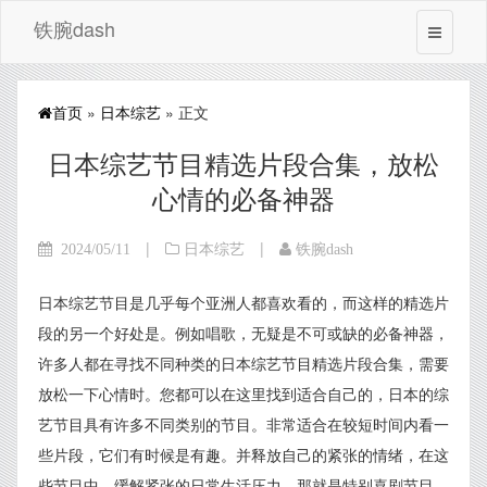
铁腕dash
首页
»
日本综艺
» 正文
日本综艺节目精选片段合集，放松
心情的必备神器
|
|
2024/05/11
日本综艺
铁腕dash
日本综艺节目是几乎每个亚洲人都喜欢看的，而这样的精选片
段的另一个好处是。例如唱歌，无疑是不可或缺的必备神器，
许多人都在寻找不同种类的日本综艺节目精选片段合集，需要
放松一下心情时。您都可以在这里找到适合自己的，日本的综
艺节目具有许多不同类别的节目。非常适合在较短时间内看一
些片段，它们有时候是有趣。并释放自己的紧张的情绪，在这
些节目中，缓解紧张的日常生活压力，那就是特别喜剧节目。