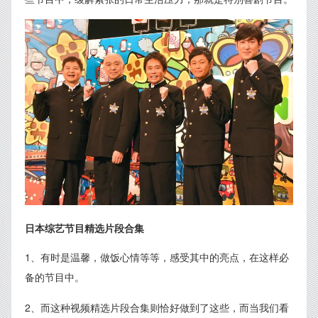
日本综艺节目精选片段合集
1、有时是温馨，做饭心情等等，感受其中的亮点，在这样必
备的节目中。
2、而这种视频精选片段合集则恰好做到了这些，而当我们看