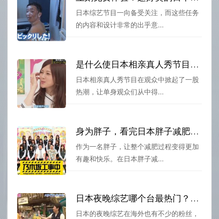
日本综艺节目一向备受关注，而这些任务
的内容和设计非常的出乎意...
是什么使日本相亲真人秀节目成为了热门话题？
日本相亲真人秀节目在观众中掀起了一股
热潮，让单身观众们从中得...
身为胖子，看完日本胖子减肥综艺叫什么名字，让你更懂得如何爱自己。
作为一名胖子，让整个减肥过程变得更加
有趣和快乐。在日本胖子减...
日本夜晚综艺哪个台最热门？大揭秘
日本的夜晚综艺在海外也有不少的粉丝，