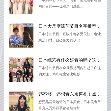
同的目的——让观众们感受...
日本大尺度综艺节目名字推荐：不可错过的经典之作
日本综艺节目一直以来都备受关注，也让
观众们对于自己智力的认识...
日本综艺有什么好看的吗？这些节目精彩程度堪比电影，你一定不能错过
日本综艺节目在全世界范围内引起了广泛
的关注，精彩程度堪比电影...
还不够，还想看东京巡礼！点开日本美食节目真人秀第四季，大饱眼福
想要品尝最地道的日本美食，日本美食节
目真人秀第四季都会给你带...