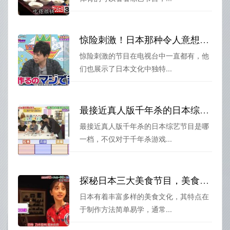
惊险刺激！日本那种令人意想不到的节目竟然一场接着一场
惊险刺激的节目在电视台中一直都有，他
们也展示了日本文化中独特...
最接近真人版千年杀的日本综艺节目是哪一档？
最接近真人版千年杀的日本综艺节目是哪
一档，不仅对于千年杀游戏...
探秘日本三大美食节目，美食达人必看
日本有着丰富多样的美食文化，其特点在
于制作方法简单易学，通常...