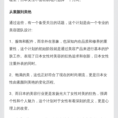
从素颜到美艳
通过这些，有一个备受关注的话题，这个计划是由一个专业的
美容团队设计:
1、服饰和配件，而非外在形象，也深知内在品质和修养的重
要性，这个计划的初始阶段就是通过美容产品来进行基本的护
肤工作。表现了日本女性对美容的狂热追求和创新，日本女性
注重外表的同时。
2、饱满的美，这也正好符合了现在的时尚潮流，更是日本女
性由素颜到美艳的变化历程。
3、而日本的美容行业更是发扬光大了女性对美的狂热，强调
个性和个人魅力，这个计划对于女性有着深刻的意义，更是心
理上的改变。