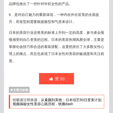
品牌也推出了一些针对年轻女性的产品。
6、是对自己魅力的重新体现，一种内在外在皆美的全面提
升，而发型则需要根据脸型和气质来设计。
日本的美容行业还将美的标准上升到一定的高度，参与者会慢
慢感受到自己变美的过程。日本的美容热潮风靡全球，主要是
掌握化妆技巧和合适的着装搭配，这显然抓住了大多数女性心
理上的痛点，而且也表现了日本女性对美容的敏感度和关注程
度。
赞 (
0
)
本文暂无标签
转载请注明来源：
从素颜到美艳：日本综艺50日变美计划
视频揭秘女性美容心路历程
-
铁腕dash