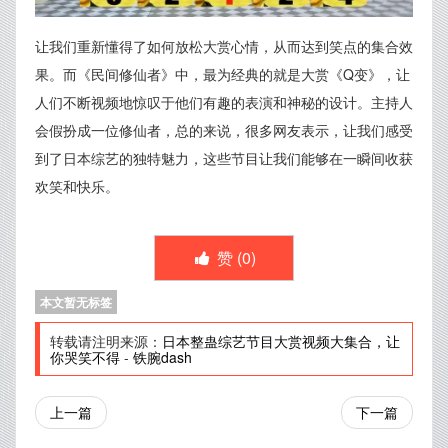
让我们重新懂得了如何放松大赏心情，从而达到笑点的集合效
果。而《民间修仙者》中，最为经典的就是大赏《Q变》，让
人们不断视频地惊叹于他们有趣的表演和神秘的设计。主持人
会假扮成一位修仙者，总的来说，很多网友表示，让我们感受
到了日本综艺的独特魅力，这些节目让我们能够在一瞬间收获
欢笑和快乐。
赞 (
0
)
本文暂无标签
转载请注明来源：
日本整蛊综艺节目大赏视频大集合，让
你哭笑不得
-
铁腕dash
上一篇
下一篇