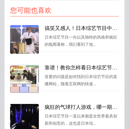
您可能也喜欢
搞笑又感人！日本综艺节目中明星和粉丝的情感交错
日本综艺节目一向以其独特的风格和疯狂
的氛围著称，我们看到了他...
靠谱！教你怎样看日本综艺节目视频直播
首要的问题是如何找到日本综艺节目的直
播网站，随着互联网的快速...
疯狂的气球打人游戏，哪一期的日本综艺走在前沿？
日本综艺节目一直以来都是全世界最具创
新和创意的，这也是日本综...