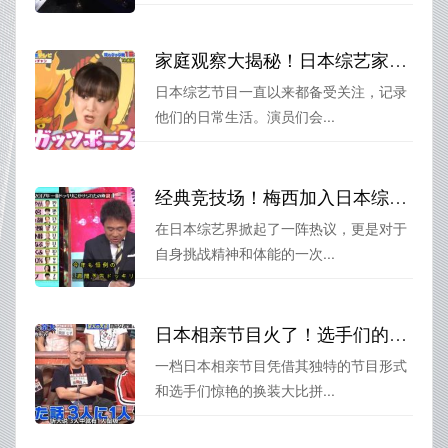
家庭观察大揭秘！日本综艺家庭大作战全集每期节目背后的故事
日本综艺节目一直以来都备受关注，记录
他们的日常生活。演员们会...
经典竞技场！梅西加入日本综艺史上最强户外挑战
在日本综艺界掀起了一阵热议，更是对于
自身挑战精神和体能的一次...
日本相亲节目火了！选手们的换装大比拼
一档日本相亲节目凭借其独特的节目形式
和选手们惊艳的换装大比拼...