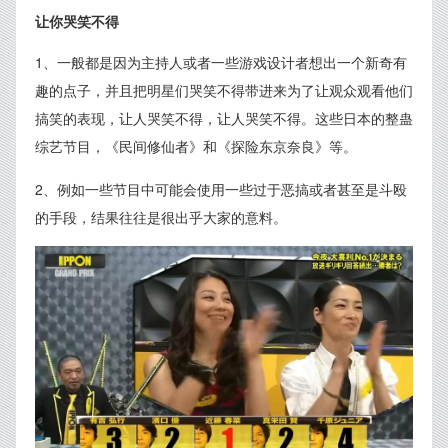
让你哭笑不得
1、一般都是因为主持人或者一些游戏设计者想出一个新奇有
趣的点子，并且把明星们哭笑不得带进来为了让观众观看他们
搞笑的表现，让人哭笑不得，让人哭笑不得。这些日本的整蛊
综艺节目，《民间修仙者》和《探险东京奈良》等。
2、例如一些节目中可能会使用一些过于恶搞或者甚至是斗殴
的手段，结果往往是很出乎大家的意料。