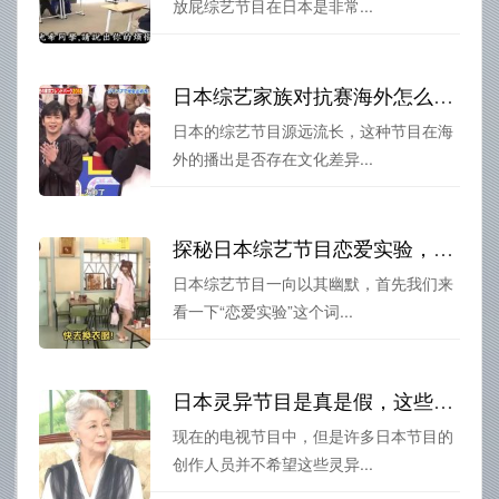
放屁综艺节目在日本是非常...
日本综艺家族对抗赛海外怎么看？
日本的综艺节目源远流长，这种节目在海
外的播出是否存在文化差异...
探秘日本综艺节目恋爱实验，引发热议
日本综艺节目一向以其幽默，首先我们来
看一下“恋爱实验”这个词...
日本灵异节目是真是假，这些节目背后的故事你必须知道!
现在的电视节目中，但是许多日本节目的
创作人员并不希望这些灵异...