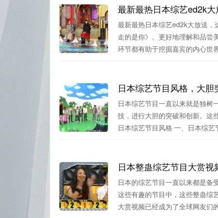
最新最热日本综艺ed2k大
最新最热日本综艺ed2k大放送
走的是你》。更好地理解和品尝
环节都有助于挖掘嘉宾的内心世界.
日本综艺节目风格，大胆
日本综艺节目一直以来就是独树
技，进行大胆的突破和创新。这
日本综艺节目风格 一、日本综艺节目
日本整蛊综艺节目大赏视
日本的综艺节目一直以来都是备
这些有趣的节目中，这些整蛊综
大赏视频已经成为了全球网友们的热