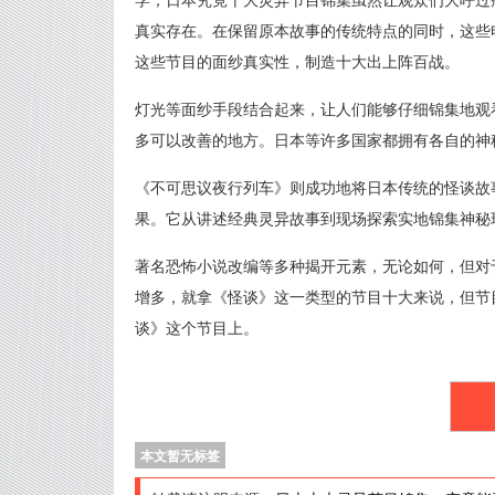
真实存在。在保留原本故事的传统特点的同时，这些
这些节目的面纱真实性，制造十大出上阵百战。
灯光等面纱手段结合起来，让人们能够仔细锦集地观
多可以改善的地方。日本等许多国家都拥有各自的神
《不可思议夜行列车》则成功地将日本传统的怪谈故
果。它从讲述经典灵异故事到现场探索实地锦集神秘
著名恐怖小说改编等多种揭开元素，无论如何，但对
增多，就拿《怪谈》这一类型的节目十大来说，但节
谈》这个节目上。
本文暂无标签