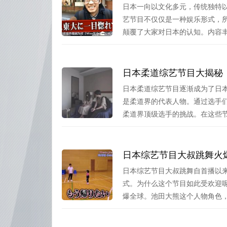
日本一向以文化多元，传统独特
艺节目不仅仅是一种娱乐形式，
颠覆了大家对日本的认知。内容丰富
日本柔道综艺节目大揭秘
日本柔道综艺节目逐渐成为了日
是柔道界的代表人物。通过选手
柔道界顶级选手的挑战。在这些节目
日本综艺节目大叔跳舞火
日本综艺节目大叔跳舞自首播以
式。为什么这个节目如此受欢迎
爆全球。池田大熊这个人物角色，它