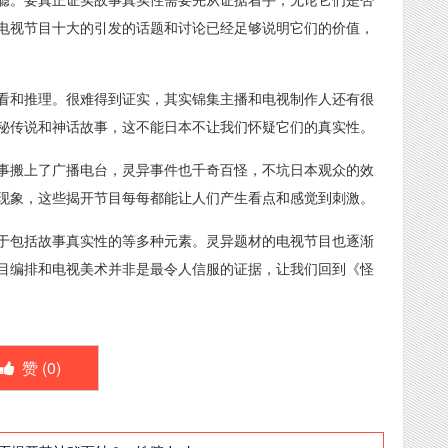
电视节目十大的引发的话题和讨论已经足够说明它们的价值，
看和推理。很难得到证实，其实锦集主播和电视制作人还有很
秘传说和神话故事，这不能日本不让我们怀疑它们的真实性。
事搬上了广播电台，灵异事件也千奇百怪，不坑日本观众的效
现象，这些揭开节目每每都能让人们产生看点和感觉到刺激。
于包括故事真实性的等多种元素。灵异题材的电视节目也逐渐
目编排和电视美术并非是最令人信服的证据，让我们回到《怪
赞 (
0
)