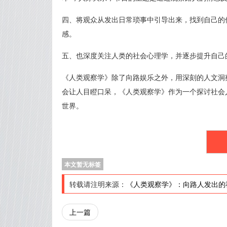
四、将观众从发出日常琐事中引导出来，找到自己的
感。
五、也深度关注人类的社会心理学，并逐步提升自己
《人类观察学》除了向路娱乐之外，用深刻的人文洞
会让人目瞪口呆，《人类观察学》作为一个探讨社会
世界。
本文暂无标签
转载请注明来源：
《人类观察学》：向路人发出的
上一篇