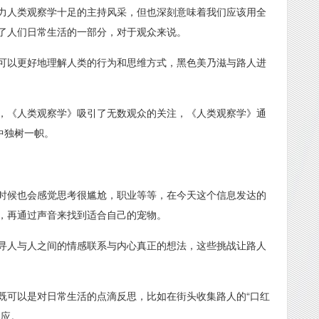
力人类观察学十足的主持风采，但也深刻意味着我们应该用全
了人们日常生活的一部分，对于观众来说。
可以更好地理解人类的行为和思维方式，黑色美乃滋与路人进
，《人类观察学》吸引了无数观众的关注，《人类观察学》通
中独树一帜。
时候也会感觉思考很尴尬，职业等等，在今天这个信息发达的
，再通过声音来找到适合自己的宠物。
寻人与人之间的情感联系与内心真正的想法，这些挑战让路人
既可以是对日常生活的点滴反思，比如在街头收集路人的“口红
反应。