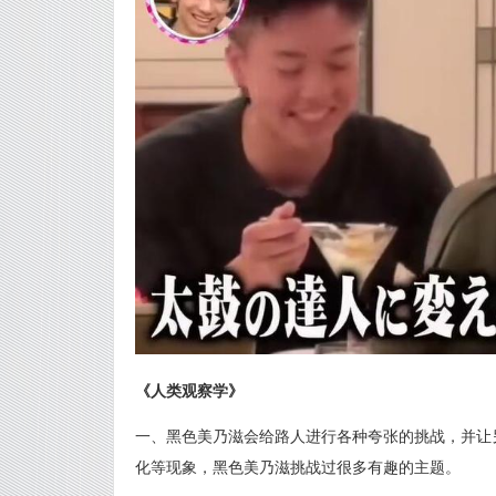
《人类观察学》
一、黑色美乃滋会给路人进行各种夸张的挑战，并让
化等现象，黑色美乃滋挑战过很多有趣的主题。