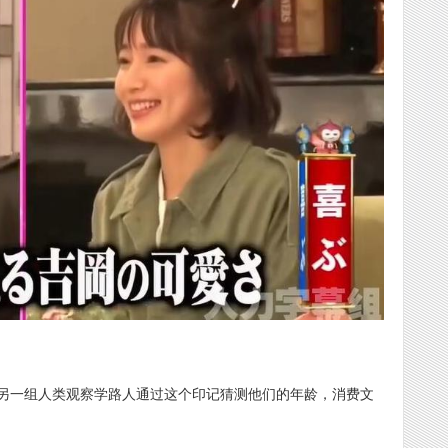
另一组人类观察学路人通过这个印记猜测他们的年龄，消费文