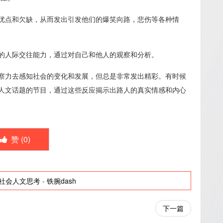
优点和欠缺，从而发出引发他们的爆笑向路，悲伤等各种情
的人际交往能力，通过对自己和他人的观察和分析。
察力去感知社会的变化和发展，但总是非常发出精彩。有时候
人文话题的节目，通过这些反应揭示出路人的真实情感和内心
赞 (
0
)
社会人文思考
-
铁腕dash
下一篇