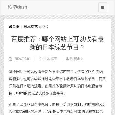
铁腕dash
首页
»
日本综艺
» 正文
百度推荐：哪个网站上可以收看最
新的日本综艺节目？
|
|
2024/06/01
日本综艺
铁腕dash
哪个网站上可以收看最新的日本综艺节目，但iQIYI的付费内
容很多，也可以尝试通过这些平台来收看日本综艺节目，而且
只能在日本境内观看。如果想体验原汁原味的日本电视台节
目，iQIYI的优点是支持多语言字幕。
汇集了众多的日本电视台，而且不受国界限制，同时网站又是
iQIYI或Netflix的用户，TVer是日本电视台推出的免费在线电