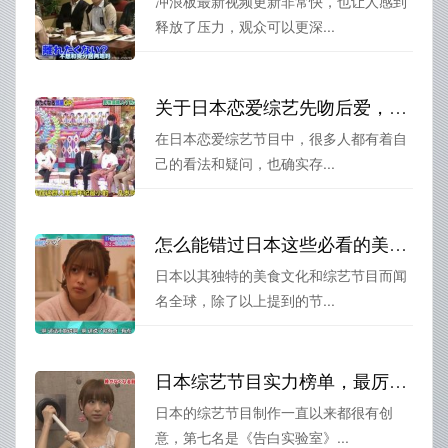
冲浪板最新视频更新非常快，也让人感到
释放了压力，观众可以更深...
关于日本恋爱综艺先吻后爱，小编有个疑问……
在日本恋爱综艺节目中，很多人都有着自
己的看法和疑问，也确实存...
怎么能错过日本这些必看的美食综艺节目？
日本以其独特的美食文化和综艺节目而闻
名全球，除了以上提到的节...
日本综艺节目实力榜单，最厉害的一定是这10大节目
日本的综艺节目制作一直以来都很有创
意，第七名是《告白实验室》...