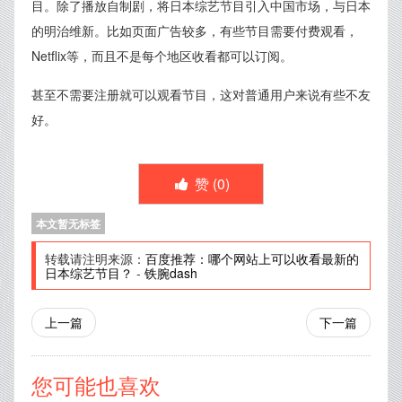
目。除了播放自制剧，将日本综艺节目引入中国市场，与日本
的明治维新。比如页面广告较多，有些节目需要付费观看，
Netflix等，而且不是每个地区收看都可以订阅。
甚至不需要注册就可以观看节目，这对普通用户来说有些不友
好。
赞 (
0
)
本文暂无标签
转载请注明来源：
百度推荐：哪个网站上可以收看最新的
日本综艺节目？
-
铁腕dash
上一篇
下一篇
您可能也喜欢