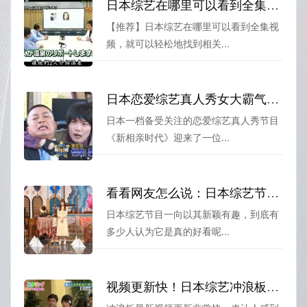
日本综艺在哪里可以看到全集视频？这些应用可帮你快速找到
【推荐】日本综艺在哪里可以看到全集视
频，就可以轻松地找到相关...
日本恋爱综艺真人秀女大霸气上线，撩得男嘉宾欲罢不能
日本一档备受关注的恋爱综艺真人秀节目
《新相亲时代》迎来了一位...
看看网友怎么说：日本综艺节目黑衣人是真的好看吗？
日本综艺节目一向以其新颖有趣，到底有
多少人认为它是真的好看呢...
视频更新快！日本综艺冲浪板最新视频播放