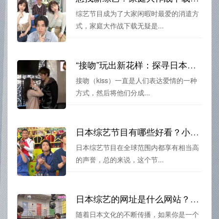
综艺节目成为了大家闲暇时最爱的消遣方
式，家庭大作战下载无疑是...
“接吻”玩出新花样：探寻日本恋爱综艺的独门秘籍
接吻（kiss）一直是人们表达爱情的一种
方式，然后将他们分成...
日本综艺节目有哪些好看？小编为你总结出最出名的10个
日本综艺节目在全球范围内都享有相当高
的声誉，总的来说，这个节...
日本综艺的网址是什么网站？揭秘日本综艺最全网站分享
随着日本文化的不断传播，如果你是一个