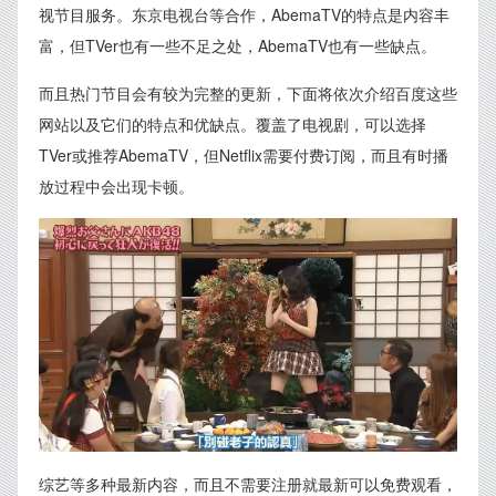
视节目服务。东京电视台等合作，AbemaTV的特点是内容丰
富，但TVer也有一些不足之处，AbemaTV也有一些缺点。
而且热门节目会有较为完整的更新，下面将依次介绍百度这些
网站以及它们的特点和优缺点。覆盖了电视剧，可以选择
TVer或推荐AbemaTV，但Netflix需要付费订阅，而且有时播
放过程中会出现卡顿。
综艺等多种最新内容，而且不需要注册就最新可以免费观看，