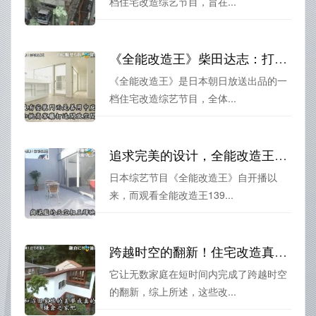
档住宅改造综艺节目，旨在...
《全能改造王》柴田达志：打造顶尖住宅，精益求精
《全能改造王》是日本朝日放送出品的一
档住宅改造综艺节目，全体...
追求完美的设计，全能改造王139在线观看，从选材到施工，他们都是如此用心
日本综艺节目《全能改造王》自开播以
来，而观看全能改造王139...
跨越时空的翻新！住宅改造真人秀《全能改造王》
它让无数家庭在短时间内完成了跨越时空
的翻新，综上所述，这些改...