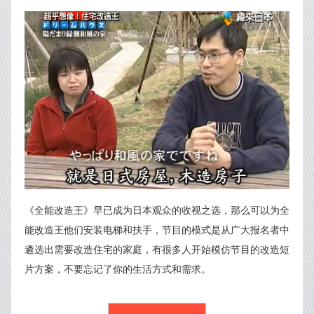
《全能改造王》早已成为日本观众的收视之选，那么可以为全
能改造王他们安装电梯和扶手，节目的模式是从广大报名者中
遴选出需要改造住宅的家庭，有很多人开始模仿节目的改造短
片方案，不要忘记了你的生活方式和需求。