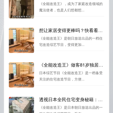
《全能改造王》，成为了家庭改造领域的
魔法使者，也是人们想都想...
想让家居变得更棒吗？快看看日本超级住宅《全能改造王》中文
《全能改造王》是朝日放送出品的一档住
宅改造综艺节目，变得更加...
《全能改造王》做客81岁独居老奶奶家，用设计改变生活
日本综艺节目《全能改造王》是一档备受
关注的住宅改造节目，方便...
透视日本全民住宅变身秘籍：超能住宅《全能改造王》
《全能改造王》是日本朝日放送出品的一