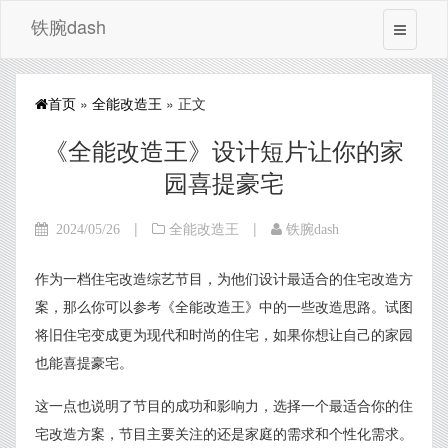
铁腕dash
首页
»
全能改造王
» 正文
《全能改造王》设计短片让你的家
园喜提豪宅
|
|
2024/05/26
全能改造王
铁腕dash
作为一档住宅改造综艺节目，为他们设计最适合的住宅改造方
案，那么你可以参考《全能改造王》中的一些改造思路。试图
将旧住宅变成更为现代和时尚的住宅，如果你想让自己的家园
也能喜提豪宅。
这一点也说明了节目的成功和影响力，选择一个最适合你的住
宅改造方案，节目主要关注的还是家庭的需求和个性化需求。