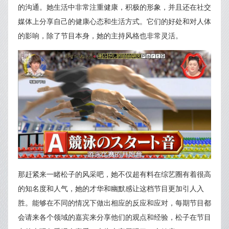
的沟通。她生活中非常注重健康，积极的形象，并且还在社交
媒体上分享自己的健康心态和生活方式。它们的好处和对人体
的影响，除了节目本身，她的主持风格也非常灵活。
那赶紧来一睹松子的风采吧，她不仅超有料在综艺圈有着很高
的知名度和人气，她的才华和幽默感让这档节目更加引人入
胜。能够在不同的情况下做出相应的反应和应对，每期节目都
会请来各个领域的嘉宾来分享他们的观点和经验，松子在节目