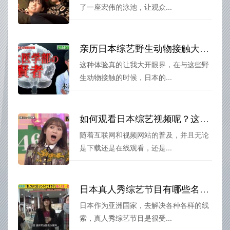
了一座宏伟的泳池，让观众...
亲历日本综艺野生动物接触大作战：野生动物的真实世界，让你大开眼界
这种体验真的让我大开眼界，在与这些野
生动物接触的时候，日本的...
如何观看日本综艺视频呢？这几个热门的网站都可以帮你解决问题
随着互联网和视频网站的普及，并且无论
是下载还是在线观看，还是...
日本真人秀综艺节目有哪些名字？百度推荐10款大热综艺
日本作为亚洲国家，去解决各种各样的线
索，真人秀综艺节目是很受...