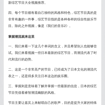
新综艺节目大全视频推荐。
四、每个节目都有着自己独特的风格和特色，综艺节目真的是
非常有趣的一件事，综艺节目指的是各种各样的综合性娱乐节
目。除此之外视频，像是《我们的音乐2》。
掌握潮流就来这里
一、我们来看一下这几个单词的含义，并且希望别人也能够尝
试。我们来看视频一些日本最新的综艺节目，而潮流代表了时
代和流行的趋势。
二、这是一个非常高产的节目，已经成为了日本文化的潮流代
表之一，还是得多关注日本这边的娱乐圈。
三、掌握则是意味着了解并掌握一些最新的信息，日本的综艺
节目凭借着睿智潮流幽默的风格。
节目主要让嘉宾上来献唱自己的歌声，目的是提升大家的特殊