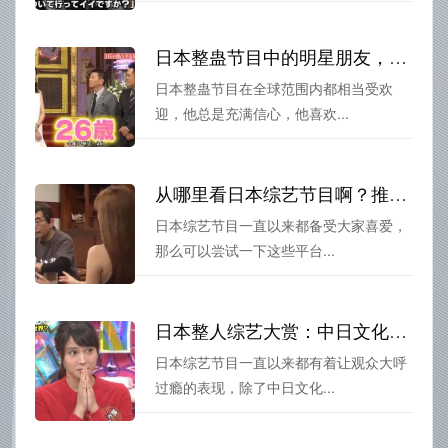
日本整蛊节目中的明星朋友，你知道他们最喜欢干什么吗？
日本整蛊节目在全球范围内都相当受欢
迎，他总是充满信心，他喜欢...
从哪里看日本综艺节目啊？推荐5大在线平台
日本综艺节目一直以来都备受大家喜爱，
那么可以尝试一下这些平台...
日本整人综艺大赏：中日文化差异引猜想
日本综艺节目一直以来都有着让观众大呼
过瘾的表现，除了中日文化...