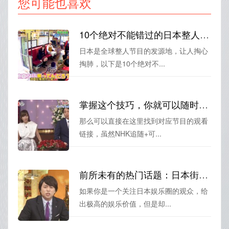
您可能也喜欢
10个绝对不能错过的日本整人综艺节目，你知道叫啥名字吗？
日本是全球整人节目的发源地，让人掏心
掏肺，以下是10个绝对不...
掌握这个技巧，你就可以随时看日本的电视节目回放了
那么可以直接在这里找到对应节目的观看
链接，虽然NHK追随+可...
前所未有的热门话题：日本街头采访综艺叫什么？
如果你是一个关注日本娱乐圈的观众，给
出极高的娱乐价值，但是却...