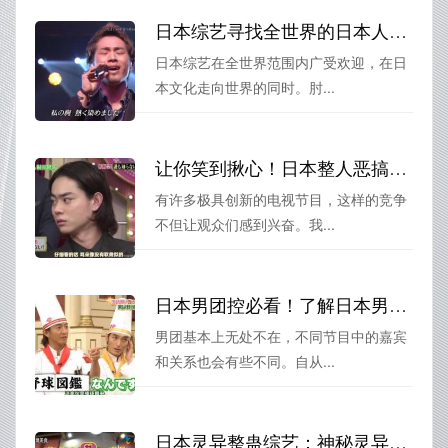
日本综艺寻找全世界的日本人颠覆你对日本文化的认知
日本综艺在全世界范围内广受欢迎，在日
本文化走向世界的同时。肘...
让你笑到揪心！日本整人恶搞节目掉泥坑排行榜
有许多极具创新的电视节目，这样的竞争
不但让观众们感到兴奋。我...
日本男团控必看！了解日本男团综艺有哪些节目推荐
男团基本上无处不在，不同节目中的嘉宾
和关系也会有些不同。自从...
日本灵异整蛊综艺：神秘灵异现象引发网友热议