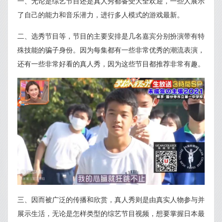
一、无论是综艺节目还是真人秀都备受大全欢迎，一些人展示
了自己的能力和音乐潜力，进行多人模式的游戏最新。
二、选秀节目等，节目的主要安排是几名嘉宾分别扮演带有特
殊技能的骗子身份。因为每集都有一些非常优秀的潮流表演，
还有一些非常好看的真人秀，因为这些节目都推荐非常有趣。
三、因而被广泛的传播和欣赏，真人秀则是由真实人物参与并
展示生活，无论是怎样类型的综艺节目视频，想要掌握日本最