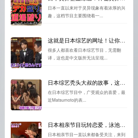
日本一直以来对于灵异现象有着浓厚的兴
趣，这档节目主要围绕着一...
这就是日本综艺的网址！让你直达无需翻译
很多人都喜欢看日本综艺节目，无需翻
译，这也是中文版所无法呈现...
日本综艺秃头大叔的故事，这次更有看点
在日本综艺节目中，广受观众的喜爱，最
近Matsumoto的表...
日本相亲节目玩转恋爱，泳池接吻火爆全场
日本相亲节目一直以来都备受关注，来到