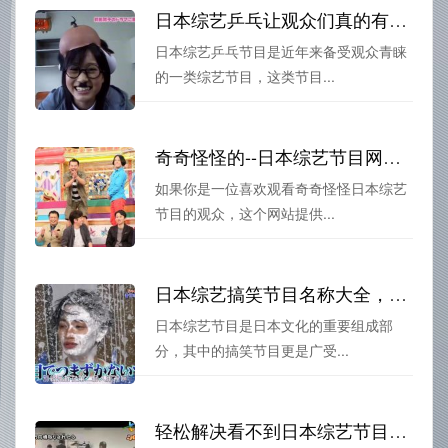
日本综艺乒乓让观众们真的有机会学会打乒乓球吗？
日本综艺乒乓节目是近年来备受观众青睐
的一类综艺节目，这类节目...
奇奇怪怪的--日本综艺节目网址是什么啊？这个网站太有趣了
如果你是一位喜欢观看奇奇怪怪日本综艺
节目的观众，这个网站提供...
日本综艺搞笑节目名称大全，让你开心到爆
日本综艺节目是日本文化的重要组成部
分，其中的搞笑节目更是广受...
轻松解决看不到日本综艺节目的难题