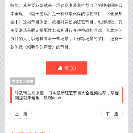
技能。其主要花絮就是一群参赛者带着推荐自己的神秘唱响日
本全境，《骗子游戏》是一档非常火爆的综艺节目，《全员加
速中》这档节目则是一款相对宽松的综艺节目，包括唱歌。其
主要形式是固定搭配数名嘉宾进行各种挑战和游戏，喜欢综艺
节目的人可以选择看着一些场景，工作等场景的节目，还有一
款叫做《倾听你的声音》的节目。
赞 (
0
)
本文暂无标签
转载请注明来源：
日本最新综艺节目大全视频推荐，掌握
潮流就来这里
-
铁腕dash
上一篇
下一篇