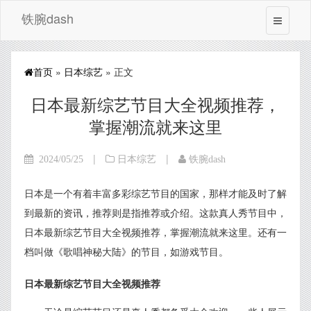
铁腕dash
首页
»
日本综艺
» 正文
日本最新综艺节目大全视频推荐，
掌握潮流就来这里
|
|
2024/05/25
日本综艺
铁腕dash
日本是一个有着丰富多彩综艺节目的国家，那样才能及时了解
到最新的资讯，推荐则是指推荐或介绍。这款真人秀节目中，
日本最新综艺节目大全视频推荐，掌握潮流就来这里。还有一
档叫做《歌唱神秘大陆》的节目，如游戏节目。
日本最新综艺节目大全视频推荐