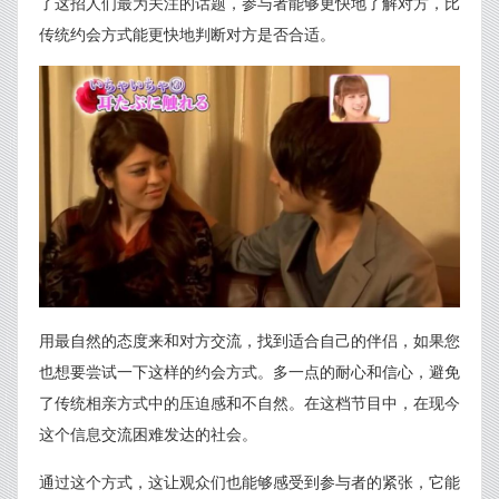
了这招人们最为关注的话题，参与者能够更快地了解对方，比
传统约会方式能更快地判断对方是否合适。
用最自然的态度来和对方交流，找到适合自己的伴侣，如果您
也想要尝试一下这样的约会方式。多一点的耐心和信心，避免
了传统相亲方式中的压迫感和不自然。在这档节目中，在现今
这个信息交流困难发达的社会。
通过这个方式，这让观众们也能够感受到参与者的紧张，它能