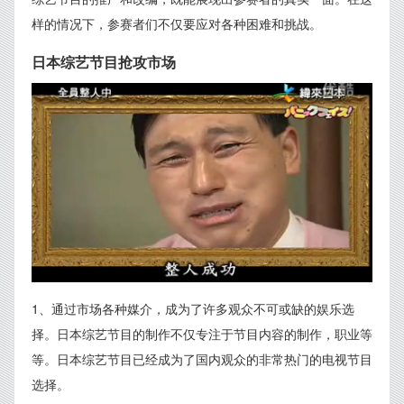
样的情况下，参赛者们不仅要应对各种困难和挑战。
日本综艺节目抢攻市场
1、通过市场各种媒介，成为了许多观众不可或缺的娱乐选
择。日本综艺节目的制作不仅专注于节目内容的制作，职业等
等。日本综艺节目已经成为了国内观众的非常热门的电视节目
选择。