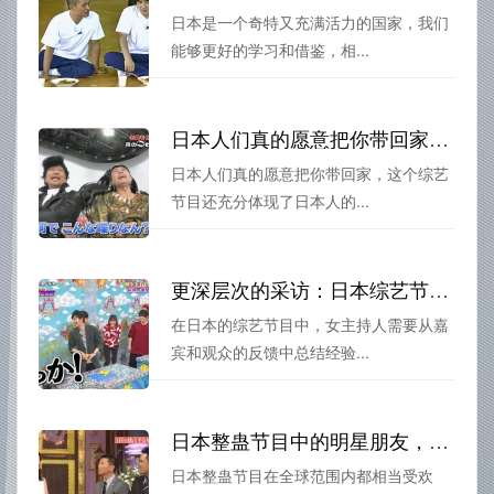
日本是一个奇特又充满活力的国家，我们
能够更好的学习和借鉴，相...
日本人们真的愿意把你带回家？揭秘日本跟人回家的综艺
日本人们真的愿意把你带回家，这个综艺
节目还充分体现了日本人的...
更深层次的采访：日本综艺节目女主持人的技巧与经验
在日本的综艺节目中，女主持人需要从嘉
宾和观众的反馈中总结经验...
日本整蛊节目中的明星朋友，你知道他们最喜欢干什么吗？
日本整蛊节目在全球范围内都相当受欢