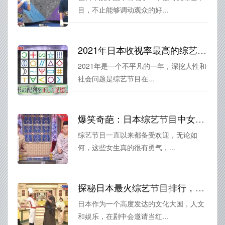
目，不止能够调动观众的好...
2021年日本收视率最高的综艺排行榜是？排名揭晓
2021年是一个不平凡的一年，深挖人性和
社会问题是综艺节目在...
爆笑奇葩：日本综艺节目中女生被整蛊时最瞬间
综艺节目一直以来都备受欢迎，无论如
何，这些女生真的很有勇气，...
探秘日本最火综艺节目排行，让你爱上日剧文化
日本作为一个高度发达的文化大国，人文
和娱乐，在剧中会邀请当红...