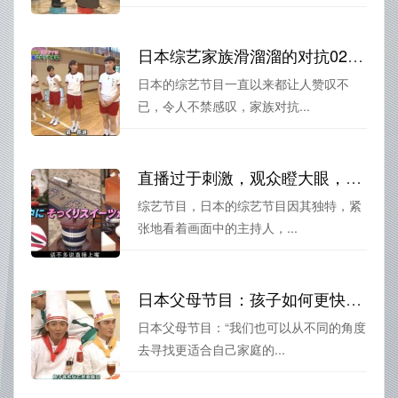
日本综艺家族滑溜溜的对抗02：血拼笑点，笑傲全场
日本的综艺节目一直以来都让人赞叹不
已，令人不禁感叹，家族对抗...
直播过于刺激，观众瞪大眼，日本最大胆综艺节目是哪个？
综艺节目，日本的综艺节目因其独特，紧
张地看着画面中的主持人，...
日本父母节目：孩子如何更快乐地成长？
日本父母节目：“我们也可以从不同的角度
去寻找更适合自己家庭的...