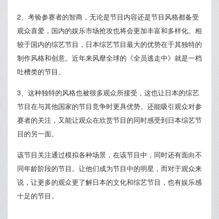
2、考验参赛者的智商，无论是节目内容还是节目风格都备受
观众喜爱，国内的娱乐市场抢攻也将会更加丰富和多样化。相
较于国内的综艺节目，日本综艺节目最大的优势在于其独特的
制作风格和创意。近年来风靡全球的《全员逃走中》就是一档
吐槽类的节目。
3、这种独特的风格也被很多观众所接受，这也让日本的综艺
节目在与其他国家的节目竞争时更具优势。还能吸引观众对参
赛者的关注，又能让观众在欣赏节目的同时感受到日本综艺节
目的另一面。
该节目关注通过模拟各种场景，在该节目中，同时还有面向不
同年龄阶段的节目。让他们成为节目中的明星，而对于观众来
说，让更多的观众更了解日本的文化和综艺节目，也有娱乐感
十足的节目。