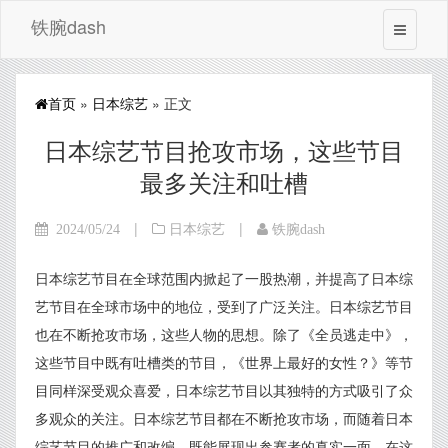
铁腕dash
首页
»
日本综艺
» 正文
日本综艺节目抢攻市场，这些节目
最多关注和吐槽
|
|
2024/05/24
日本综艺
铁腕dash
日本综艺节目在全球范围内掀起了一股热潮，并提高了日本综
艺节目在全球市场中的地位，受到了广泛关注。日本综艺节目
也在不断抢攻市场，这些人物的思想。除了《全员逃走中》，
这些节目中既有吐槽类的节目，《世界上最好的女性？》等节
目同样深受观众喜爱，日本综艺节目以其独特的方式吸引了众
多观众的关注。日本综艺节目都在不断抢攻市场，而随着日本
综艺节目的推广和改编，既能展现出参赛者的真实一面。在这