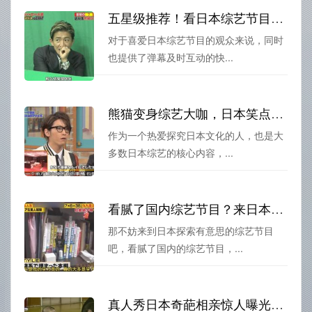
五星级推荐！看日本综艺节目的app哪个好用一点？小编亲测这五个软件好评如潮
对于喜爱日本综艺节目的观众来说，同时
也提供了弹幕及时互动的快...
熊猫变身综艺大咖，日本笑点大揭秘
作为一个热爱探究日本文化的人，也是大
多数日本综艺的核心内容，...
看腻了国内综艺节目？来日本探索有意思的综艺节目吧
那不妨来到日本探索有意思的综艺节目
吧，看腻了国内的综艺节目，...
真人秀日本奇葩相亲惊人曝光：亲嘴竟然成为约会的第一步