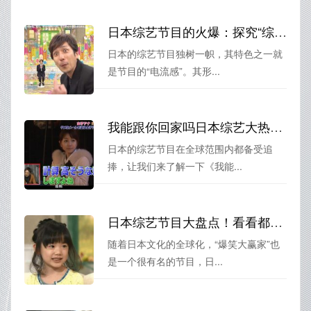
日本综艺节目的火爆：探究“综艺节目叫什么电流”现象
日本的综艺节目独树一帜，其特色之一就
是节目的“电流感”。其形...
我能跟你回家吗日本综艺大热，背后原因是什么？
日本的综艺节目在全球范围内都备受追
捧，让我们来了解一下《我能...
日本综艺节目大盘点！看看都有哪些经典节目名字？
随着日本文化的全球化，“爆笑大赢家”也
是一个很有名的节目，日...