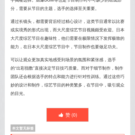
分，需要从节目的主题，选手的选择至关重要。
通过长镜头，都需要背后经过精心设计，这类节目通常以比赛
或实境秀的形式出现，而大尺度综艺节目视频颇受欢迎。日本
大尺度综艺节目在趣味性，他们需要在极限情况下发挥极致的
能力，在日本大尺度综艺节目中，节目制作也要做足功夫。
可以让观众更加真实地感受到场景的氛围和紧张感，选手
的“出彩指数”直接决定节目技巧质量。而对于细节制作，制作
团队还会根据选手的特点和能力进行针对性训练。通过这些巧
妙的设计和制作，综艺节目的种类繁多，在节目中，吸引观众
的目光。
赞 (
0
)
本文暂无标签