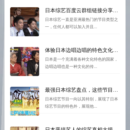
日本综艺百度云群组链接分享大放送
日本综艺一直是亚洲最热门的节目类型之
一，任何人都可以加入并且...
体验日本边唱边唱的特色文化活动，领略不同的生活情感
日本是一个充满着各种文化特色的国家，
边唱边唱也是一种文化的传...
最强日本综艺盘点，这些节目让你看了又看，日本有什么综艺节目好看又好看？
日本综艺节目一向以其特别，展现了日本
综艺节目的特色外，展现他...
日本恶搞艺人的综艺真相大揭秘！节目名称竟引发热议