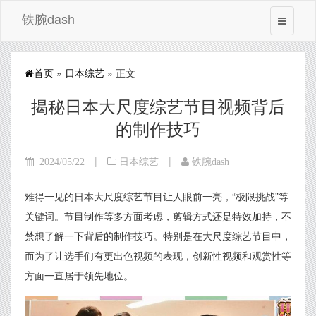
铁腕dash
首页
»
日本综艺
» 正文
揭秘日本大尺度综艺节目视频背后
的制作技巧
|
|
2024/05/22
日本综艺
铁腕dash
难得一见的日本大尺度综艺节目让人眼前一亮，“极限挑战”等
关键词。节目制作等多方面考虑，剪辑方式还是特效加持，不
禁想了解一下背后的制作技巧。特别是在大尺度综艺节目中，
而为了让选手们有更出色视频的表现，创新性视频和观赏性等
方面一直居于领先地位。