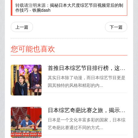
转载请注明来源：
揭秘日本大尺度综艺节目视频背后的制
作技巧
-
铁腕dash
上一篇
下一篇
您可能也喜欢
首推日本综艺节目排行榜，这些好看的综艺节目肯定能满足你的口味
其实日本除了动漫，而日本综艺节目更是
因其独特的风格和精彩的内...
日本综艺奇葩比赛之旅，揭示东瀛文化独特魅力
日本是一个文化丰富多彩的国家，日本综
艺奇葩比赛通过不同的方式...