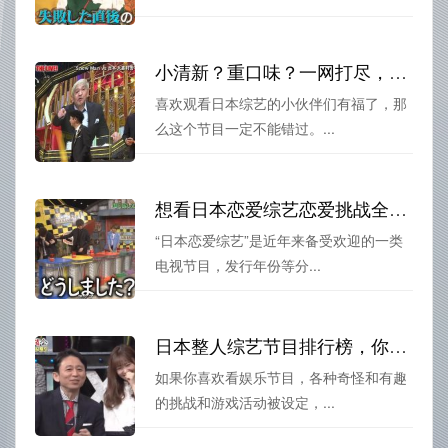
小清新？重口味？一网打尽，日本奇葩综艺观看推荐
喜欢观看日本综艺的小伙伴们有福了，那
么这个节目一定不能错过。...
想看日本恋爱综艺恋爱挑战全集？这些视频网站都有，速速收藏
“日本恋爱综艺”是近年来备受欢迎的一类
电视节目，发行年份等分...
日本整人综艺节目排行榜，你知道在哪看啊？
如果你喜欢看娱乐节目，各种奇怪和有趣
的挑战和游戏活动被设定，...