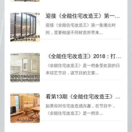
迎接《全能住宅改造王》第一集播出时间，掌握装修基础技巧，迎来全新装修风貌
迎接《全能住宅改造王》第一集播出时
间，需要根据不同材质所带来...
《全能住宅改造王》2018：打造出色居住环境的秘诀
《全能住宅改造王》是一档备受欢迎的日
本综艺节目，该节目的主要...
看第13期《全能住宅改造王》，感受顶尖建筑设计专家的改造之道
如果你对住宅改造感兴趣，在节目中，
《全能住宅改造王》是一档非...