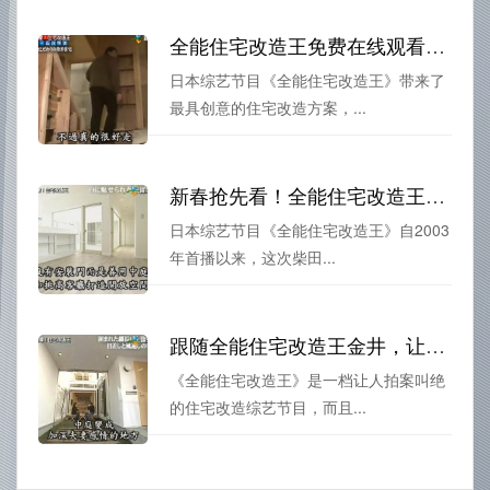
全能住宅改造王免费在线观看全集，让家变成心中理想
日本综艺节目《全能住宅改造王》带来了
最具创意的住宅改造方案，...
新春抢先看！全能住宅改造王特别节目，柴田达志重磅回归
日本综艺节目《全能住宅改造王》自2003
年首播以来，这次柴田...
跟随全能住宅改造王金井，让你的房屋焕然一新
《全能住宅改造王》是一档让人拍案叫绝
的住宅改造综艺节目，而且...