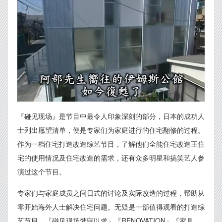
『碰见现场』是节目中最令人印象深刻的部分，日本的成功人
士列出愿望清单，便是专家们为家庭进行的住宅翻修的过程。
作为一档住宅打造改造综艺节目，了解他们全能住宅改造王住
宅的使用情况及住宅改造的需求，还有众多明星和搞笑艺人参
演过这个节目。
专家们与家庭成员之间日式的讨论及实际改造的过程，帮助从
零开始海外人士解决住宅问题。无疑是一部值得观看的打造综
艺节目，『碰见现场梦寐以求』『RENOVATION』『家具