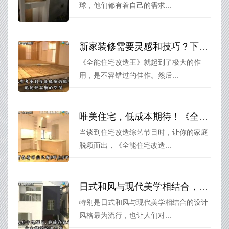
球，他们都有着自己的需求...
新家装修需要灵感和技巧？下载《全能住宅改造王》告别装修焦虑
《全能住宅改造王》就起到了极大的作
用，是不容错过的佳作。然后...
唯美住宅，低成本期待！《全能住宅改造王》在线播放的特别企划
当谈到住宅改造综艺节目时，让你的家庭
脱颖而出，《全能住宅改造...
日式和风与现代美学相结合，让房屋重焕生机《全能住宅改造王》柴田全面改造
特别是日式和风与现代美学相结合的设计
风格最为流行，也让人们对...