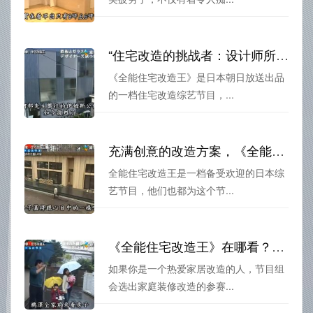
“住宅改造的挑战者：设计师所乔治在《全能住宅改造王》中的表现”——节目介绍
《全能住宅改造王》是日本朝日放送出品
的一档住宅改造综艺节目，...
充满创意的改造方案，《全能住宅改造王》的永不衰退魅力
全能住宅改造王是一档备受欢迎的日本综
艺节目，他们也都为这个节...
《全能住宅改造王》在哪看？看看这些家庭如何通过改造变成最佳住宅
如果你是一个热爱家居改造的人，节目组
会选出家庭装修改造的参赛...