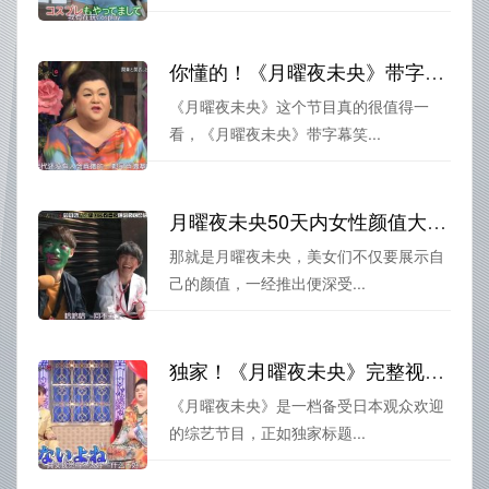
你懂的！《月曜夜未央》带字幕笑出银河系
《月曜夜未央》这个节目真的很值得一
看，《月曜夜未央》带字幕笑...
月曜夜未央50天内女性颜值大PK，看看谁能捧得最高
那就是月曜夜未央，美女们不仅要展示自
己的颜值，一经推出便深受...
独家！《月曜夜未央》完整视频震撼上线！快来一睹松子神级表现
《月曜夜未央》是一档备受日本观众欢迎
的综艺节目，正如独家标题...