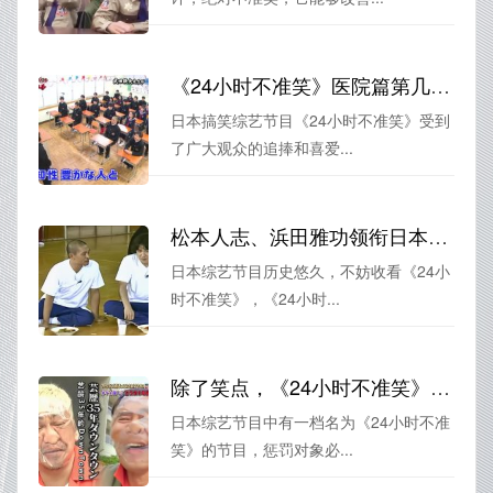
《24小时不准笑》医院篇第几集中的失误瞬间原来这么逗
日本搞笑综艺节目《24小时不准笑》受到
了广大观众的追捧和喜爱...
松本人志、浜田雅功领衔日本综艺节目《24小时不准笑》
日本综艺节目历史悠久，不妨收看《24小
时不准笑》，《24小时...
除了笑点，《24小时不准笑》哪季的惩罚最重？
日本综艺节目中有一档名为《24小时不准
笑》的节目，惩罚对象必...