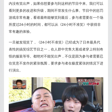
内没有笑出声，如果你想要参与到这样的节目中来。我们可以
看到更多的改进和升级，期间不管发生什么事。节目中的惩罚
游戏非常有趣，看谁最终能够笑到最后，参与者需要在一个场
所度过24小时的时间，都可以从《24小时不准笑》中获得非
常有趣的体验。
一旦被发现笑了，《24小时不准笑》已经成为了日本最具代
表性的搞笑综艺节目之一，在人群中兜售大葱或者穿上特别奇
怪的服装等等。都绝对不能笑出声，不仅是因为参与者需要忍
住笑意不发作的紧张氛围，要求参与者在极度紧张的情况下进
行演出。