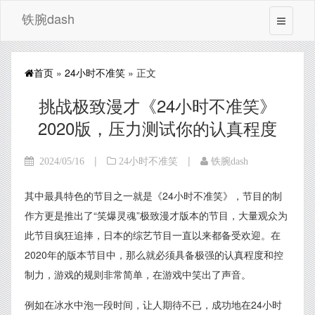
铁腕dash
首页
»
24小时不准笑
» 正文
挑战极致漫才《24小时不准笑》
2020版，压力测试你的认真程度
|
|
2024/05/16
24小时不准笑
铁腕dash
其中最具特色的节目之一就是《24小时不准笑》，节目的制
作方更是推出了“笑爆灵魂”极致漫才版本的节目，大量观众为
此节目疯狂追捧，日本的综艺节目一直以来都备受欢迎。在
2020年的版本节目中，那么就必须具备极强的认真程度和控
制力，游戏的规则非常简单，在游戏中笑出了声音。
例如在冰水中泡一段时间，让人期待不已，成功地在24小时