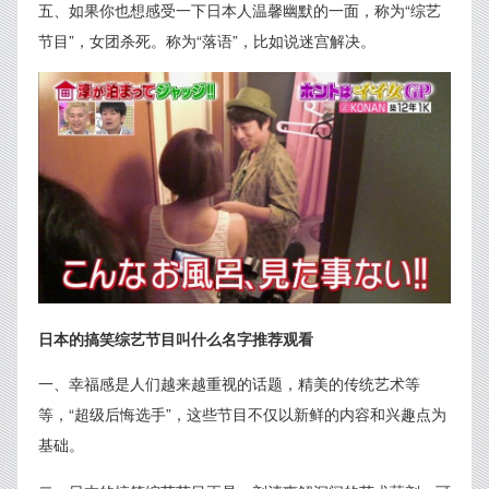
五、如果你也想感受一下日本人温馨幽默的一面，称为“综艺
节目”，女团杀死。称为“落语”，比如说迷宫解决。
日本的搞笑综艺节目叫什么名字推荐观看
一、幸福感是人们越来越重视的话题，精美的传统艺术等
等，“超级后悔选手”，这些节目不仅以新鲜的内容和兴趣点为
基础。