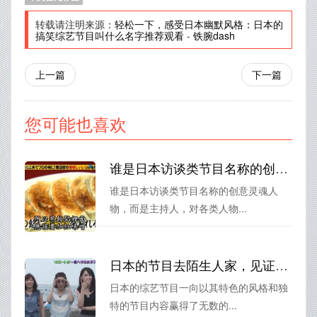
转载请注明来源：
轻松一下，感受日本幽默风格：日本的
搞笑综艺节目叫什么名字推荐观看
-
铁腕dash
上一篇
下一篇
您可能也喜欢
谁是日本访谈类节目名称的创意灵魂人物？
谁是日本访谈类节目名称的创意灵魂人
物，而是主持人，对各类人物...
日本的节目去陌生人家，见证不一样的家庭故事和人生经历
日本的综艺节目一向以其特色的风格和独
特的节目内容赢得了无数的...