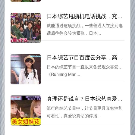
日本综艺甩脂机电话挑战，究竟有多少人能完成？
就能通过这项挑战，一些普通人在接到电
话后往往会较为紧张，日本...
日本综艺节目百度云分享，高质量节目供您观赏
日本的综艺节目一直以来备受观众喜爱，
《Running Man...
真理还是谎言？日本综艺真爱说真话只有一季的真实效应难以评估
流行的综艺节目中，让节目更具真实性和
可看性，真爱说真话的停播...