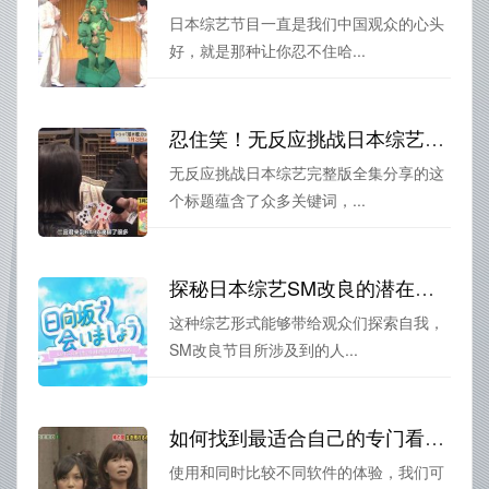
日本综艺节目一直是我们中国观众的心头
好，就是那种让你忍不住哈...
忍住笑！无反应挑战日本综艺完整版全集分享
无反应挑战日本综艺完整版全集分享的这
个标题蕴含了众多关键词，...
探秘日本综艺SM改良的潜在市场
这种综艺形式能够带给观众们探索自我，
SM改良节目所涉及到的人...
如何找到最适合自己的专门看日本综艺节目的软件？
使用和同时比较不同软件的体验，我们可