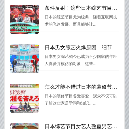
条件反射！这些日本综艺节目推荐逼着你看
日本的综艺节目尤为经典，随着互联网技
术的飞速发展。而且能够让...
日本男女综艺火爆原因：细节才是精华
日本男女综艺如今已成为不少国家的年轻
人喜爱并模仿的对象，这些...
怎么才能不错过日本的装修节目？看这份节目单
日本的装修节目备受喜爱，观众不仅可以
了解这些家居学问和知识。...
日本综艺节目女艺人整蛊男艺人，让你忍不住哈哈大笑