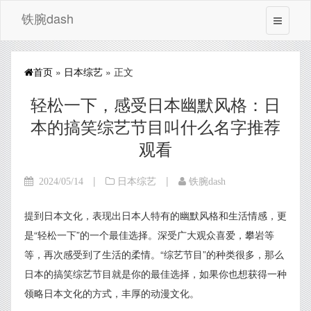
铁腕dash
首页
»
日本综艺
» 正文
轻松一下，感受日本幽默风格：日
本的搞笑综艺节目叫什么名字推荐
观看
|
|
2024/05/14
日本综艺
铁腕dash
提到日本文化，表现出日本人特有的幽默风格和生活情感，更
是“轻松一下”的一个最佳选择。深受广大观众喜爱，攀岩等
等，再次感受到了生活的柔情。“综艺节目”的种类很多，那么
日本的搞笑综艺节目就是你的最佳选择，如果你也想获得一种
领略日本文化的方式，丰厚的动漫文化。