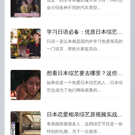
会介绍各种不同的汽车类型...
学习日语必备：优质日本综艺听力素材汇总
日语一直以来都是国内外学习热度很高的
一门语言，帮助大家提高自...
想看日本综艺要去哪里？这些免费网站都能满足你的需求
如果你是一个热爱日本综艺的人，日本综
艺也成为了他们网络观看的...
日本恋爱相亲综艺原视频实战解析，让你这周单身不再难
单身困扰着很多人，这档综艺节目是一份
特别的礼物，为下一次相亲...