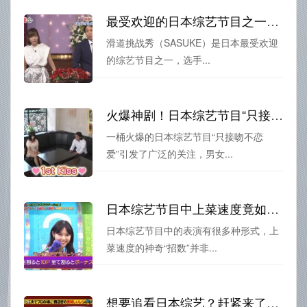
最受欢迎的日本综艺节目之一——滑道挑战秀
滑道挑战秀（SASUKE）是日本最受欢迎
的综艺节目之一，选手...
火爆神剧！日本综艺节目“只接吻不恋爱”一觥半壶浪漫情
一桶火爆的日本综艺节目“只接吻不恋
爱”引发了广泛的关注，男女...
日本综艺节目中上菜速度竟如此惊人，有哪些神奇的“招数”？
日本综艺节目中的表演有很多种形式，上
菜速度的神奇“招数”并非...
想要追看日本综艺？赶紧来了解日本综艺中文翻译器