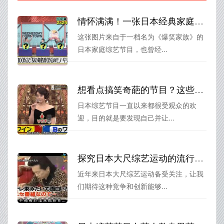
情怀满满！一张日本经典家庭综艺节目图片勾起无数人的回忆
这张图片来自于一档名为《爆笑家族》的
日本家庭综艺节目，也曾经...
想看点搞笑奇葩的节目？这些日本综艺视频肯定能让你笑出声
日本综艺节目一直以来都很受观众的欢
迎，目的就是要发现自己并让...
探究日本大尺综艺运动的流行背后：竞争与创新
近年来日本大尺综艺运动备受关注，让我
们期待这种竞争和创新能够...