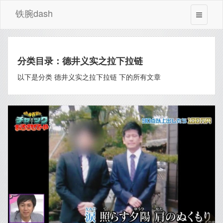
铁腕dash
分类目录：德井义实之拉下拉链
以下是分类 德井义实之拉下拉链 下的所有文章